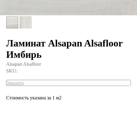
Ламинат Alsapan Alsafloor
Имбирь
Alsapan Alsafloor
SKU:
Заказать
Стоимость указана за 1 м2