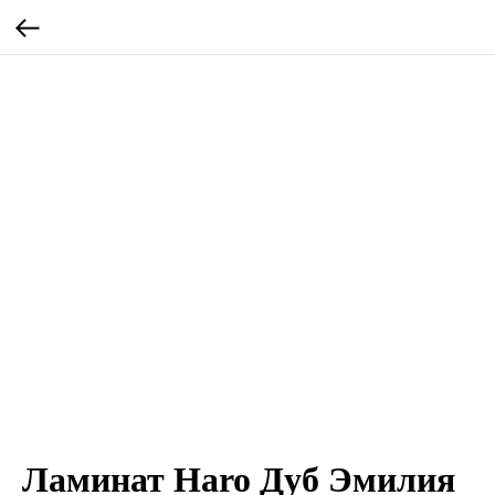
Ламинат Haro Дуб Эмилия