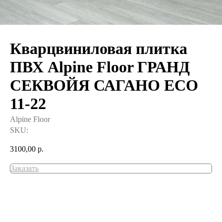
Кварцвиниловая плитка
ПВХ Alpine Floor ГРАНД
СЕКВОЙЯ САГАНО ECO
11-22
Alpine Floor
SKU:
3100,00
р.
Заказать