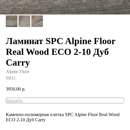
Ламинат SPC Alpine Floor
Real Wood ECO 2-10 Дуб
Carry
Alpine Floor
SKU:
3950,00
р.
Заказать
Каменно-полимерная плитка SPC Alpine Floor Real Wood
ECO 2-10 Дуб Carry