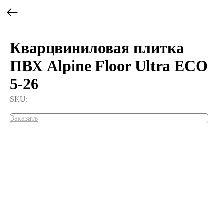
Кварцвиниловая плитка
ПВХ Alpine Floor Ultra ECO
5-26
SKU:
Заказать