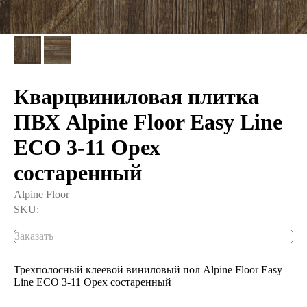
Кварцвиниловая плитка
ПВХ Alpine Floor Easy Line
ECO 3-11 Орех
состаренный
Alpine Floor
SKU:
Заказать
Трехполосный клеевой виниловый пол Alpine Floor Easy
Line ECO 3-11 Орех состаренный