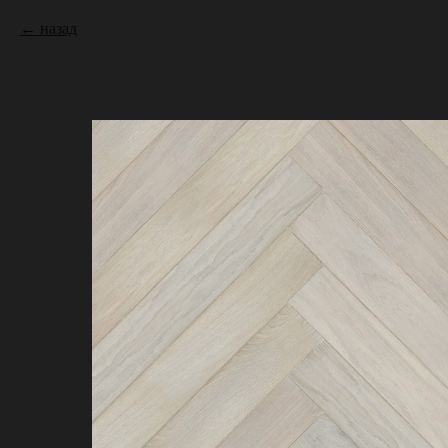
назад